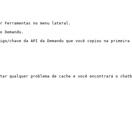
r Ferramentas no menu lateral.

o Demandu.

igo/chave da API da Demandu que você copiou na primeira 