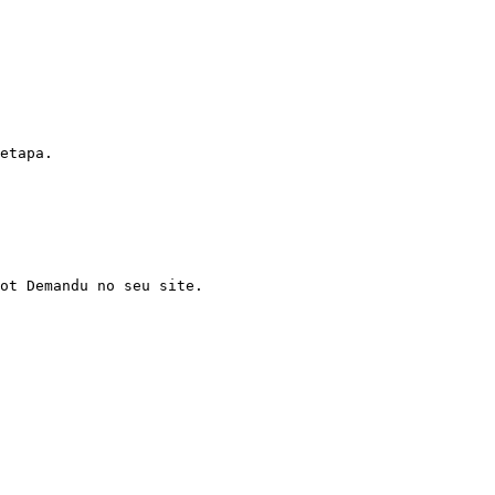
etapa.
