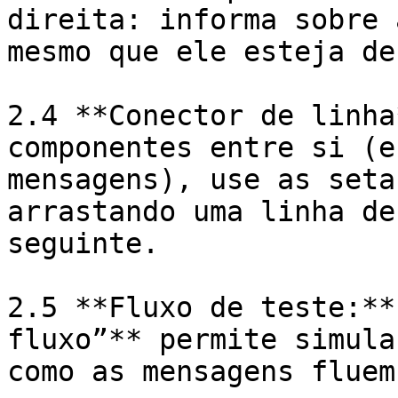
direita: informa sobre 
mesmo que ele esteja de
2.4 **Conector de linha
componentes entre si (e
mensagens), use as seta
arrastando uma linha de
seguinte.

2.5 **Fluxo de teste:**
fluxo”** permite simula
como as mensagens fluem