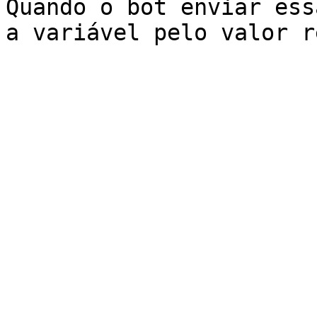
Quando o bot enviar ess