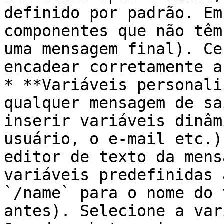
definido por padrão. Em
componentes que não têm
uma mensagem final). Ce
encadear corretamente a
* **Variáveis personali
qualquer mensagem de sa
inserir variáveis dinâm
usuário, o e-mail etc.)
editor de texto da mens
variáveis predefinidas 
`/name` para o nome do 
antes). Selecione a var