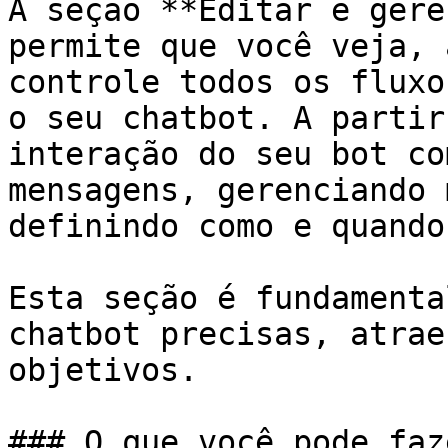
A seção **Editar e gere
permite que você veja, 
controle todos os fluxo
o seu chatbot. A partir
interação do seu bot co
mensagens, gerenciando 
definindo como e quando
Esta seção é fundamenta
chatbot precisas, atrae
objetivos.

### O que você pode faz