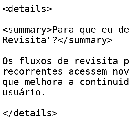
<details>

<summary>Para que eu de
Revisita"?</summary>

Os fluxos de revisita p
recorrentes acessem nov
que melhora a continuid
usuário.
