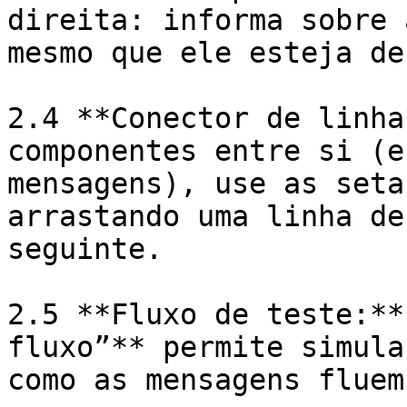
direita: informa sobre 
mesmo que ele esteja de
2.4 **Conector de linha
componentes entre si (e
mensagens), use as seta
arrastando uma linha de
seguinte.

2.5 **Fluxo de teste:**
fluxo”** permite simula
como as mensagens fluem