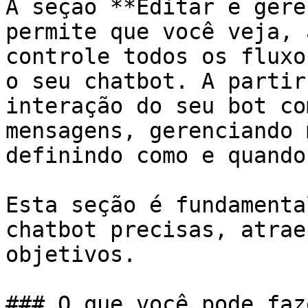
A seção **Editar e gere
permite que você veja, 
controle todos os fluxo
o seu chatbot. A partir
interação do seu bot co
mensagens, gerenciando 
definindo como e quando
Esta seção é fundamenta
chatbot precisas, atrae
objetivos.

### O que você pode faz