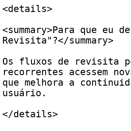
<details>

<summary>Para que eu de
Revisita"?</summary>

Os fluxos de revisita p
recorrentes acessem nov
que melhora a continuid
usuário.
