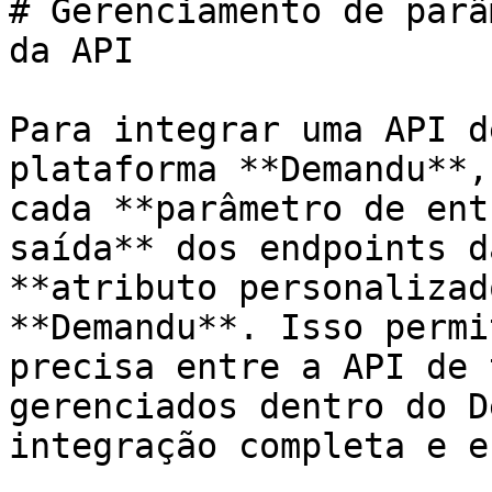
# Gerenciamento de parâ
da API

Para integrar uma API d
plataforma **Demandu**,
cada **parâmetro de ent
saída** dos endpoints d
**atributo personalizad
**Demandu**. Isso permi
precisa entre a API de 
gerenciados dentro do D
integração completa e e