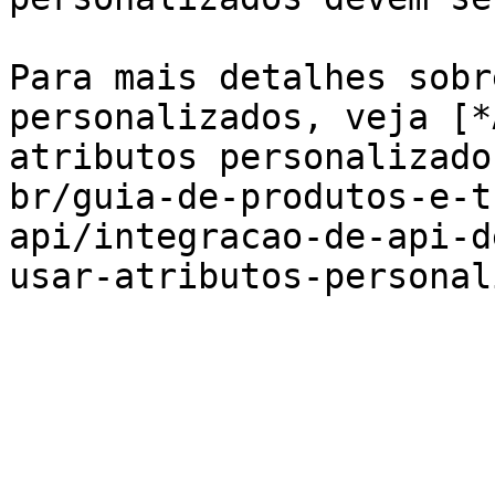
Para mais detalhes sobr
personalizados, veja [*
atributos personalizado
br/guia-de-produtos-e-t
api/integracao-de-api-d