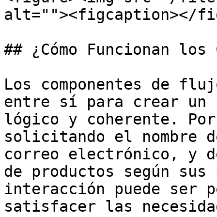
alt=""><figcaption></fi
## ¿Cómo Funcionan los 
Los componentes de fluj
entre sí para crear un 
lógico y coherente. Por
solicitando el nombre d
correo electrónico, y d
de productos según sus 
interacción puede ser p
satisfacer las necesida