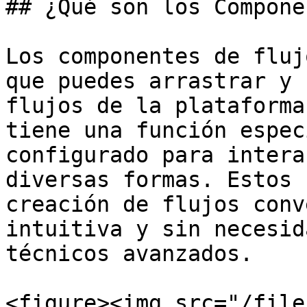
## ¿Qué son los Compone
Los componentes de fluj
que puedes arrastrar y 
flujos de la plataforma
tiene una función espec
configurado para intera
diversas formas. Estos 
creación de flujos conv
intuitiva y sin necesid
técnicos avanzados.

<figure><img src="/file