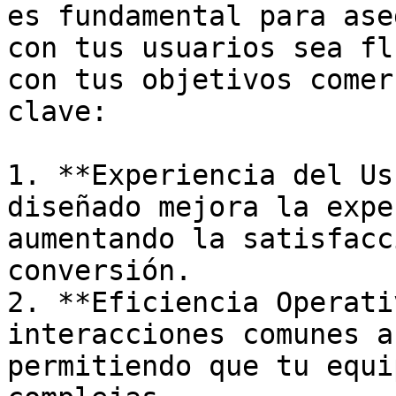
es fundamental para ase
con tus usuarios sea fl
con tus objetivos comer
clave:

1. **Experiencia del Us
diseñado mejora la expe
aumentando la satisfacc
conversión.

2. **Eficiencia Operati
interacciones comunes a
permitiendo que tu equi