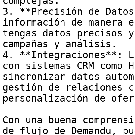
complejas.

3. **Precisión de Datos
información de manera e
tengas datos precisos y
campañas y análisis.

4. **Integraciones**: L
con sistemas CRM como H
sincronizar datos autom
gestión de relaciones c
personalización de ofert
Con una buena comprensi
de flujo de Demandu, pu