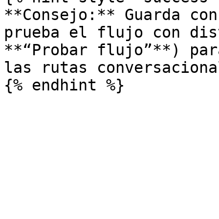
**Consejo:** Guarda con
prueba el flujo con dis
**“Probar flujo”**) par
las rutas conversaciona