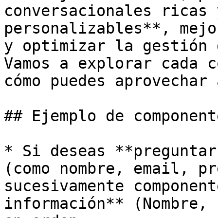
conversacionales ricas 
personalizables**, mejo
y optimizar la gestión 
Vamos a explorar cada c
cómo puedes aprovechar 
## Ejemplo de component
* Si deseas **preguntar
(como nombre, email, pr
sucesivamente component
información** (Nombre, 