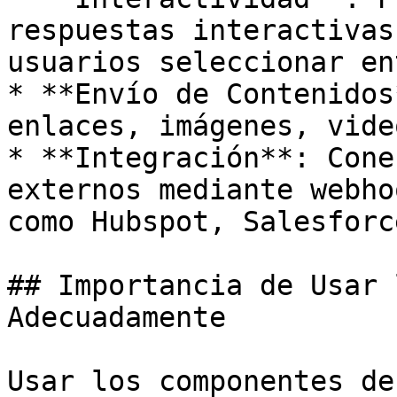
respuestas interactivas
usuarios seleccionar en
* **Envío de Contenidos
enlaces, imágenes, vide
* **Integración**: Cone
externos mediante webho
como Hubspot, Salesforc
## Importancia de Usar 
Adecuadamente

Usar los componentes de