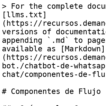
> For the complete docu
[llms.txt]
(https://recursos.deman
versions of documentati
appending `.md` to page
available as [Markdown]
(https://recursos.deman
bot./chatbot-de-whatsap
chat/componentes-de-flu
# Componentes de Flujo
