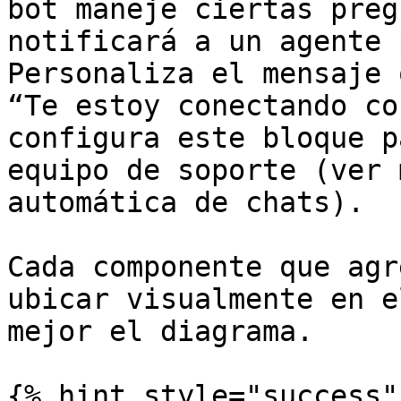
bot maneje ciertas preg
notificará a un agente 
Personaliza el mensaje 
“Te estoy conectando co
configura este bloque p
equipo de soporte (ver 
automática de chats).

Cada componente que agr
ubicar visualmente en e
mejor el diagrama.

{% hint style="success" 