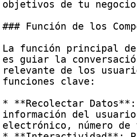
objetivos de tu negocio.
### Función de los Comp
La función principal de
es guiar la conversació
relevante de los usuari
funciones clave:

* **Recolectar Datos**:
información del usuario
electrónico, número de 
* **Interactividad**: P