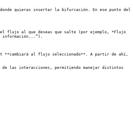
donde quieras insertar la bifurcación. En ese punto del 
el flujo al que deseas que salte (por ejemplo, *Flujo 
 información...”).

t **cambiará al flujo seleccionado**. A partir de ahí, 
 de las interacciones, permitiendo manejar distintos 