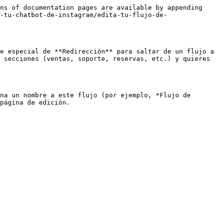
ns of documentation pages are available by appending 
-tu-chatbot-de-instagram/edita-tu-flujo-de-
e especial de **Redirección** para saltar de un flujo a 
 secciones (ventas, soporte, reservas, etc.) y quieres 
na un nombre a este flujo (por ejemplo, *Flujo de 
página de edición.
