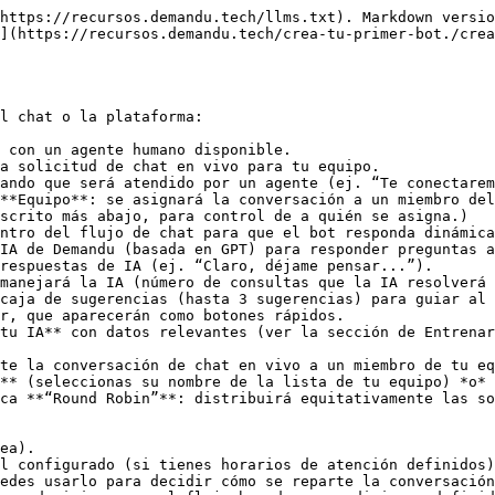
https://recursos.demandu.tech/llms.txt). Markdown versio
](https://recursos.demandu.tech/crea-tu-primer-bot./crea
l chat o la plataforma:

 con un agente humano disponible.

ntro del flujo de chat para que el bot responda dinámica
r, que aparecerán como botones rápidos.

te la conversación de chat en vivo a un miembro de tu eq