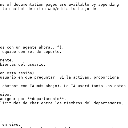
ns of documentation pages are available by appending 
-tu-chatbot-de-sitio-web/edita-tu-flujo-de-
mente.

uipo.
